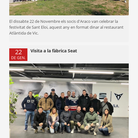
El dissabte 22 de Novembre els socis d'Araco van celebrar la
festivitat de Sant Eloi, aquest any en format dinar al restaurant
Atlàntida de Vic.
22
Visita a la fàbrica Seat
DE GEN.