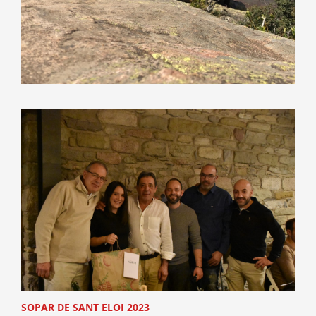
SOPAR DE SANT ELOI 2023