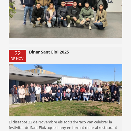
22
Dinar Sant Eloi 2025
DE NOV.
El dissabte 22 de Novembre els socis d'Araco van celebrar la
festivitat de Sant Eloi, aquest any en format dinar al restaurant