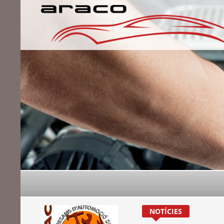
NOTÍCIES