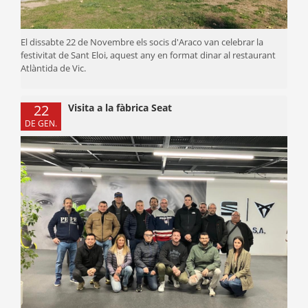
El dissabte 22 de Novembre els socis d'Araco van celebrar la
festivitat de Sant Eloi, aquest any en format dinar al restaurant
Atlàntida de Vic.
22
Visita a la fàbrica Seat
DE GEN.