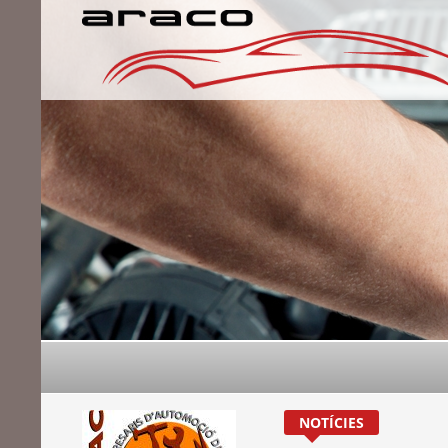
NOTÍCIES