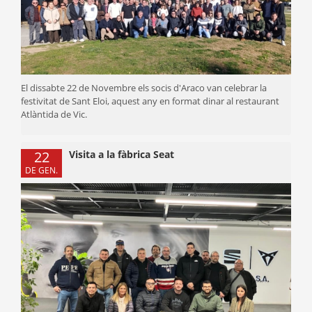
El dissabte 22 de Novembre els socis d'Araco van celebrar la
festivitat de Sant Eloi, aquest any en format dinar al restaurant
Atlàntida de Vic.
22
Visita a la fàbrica Seat
DE GEN.