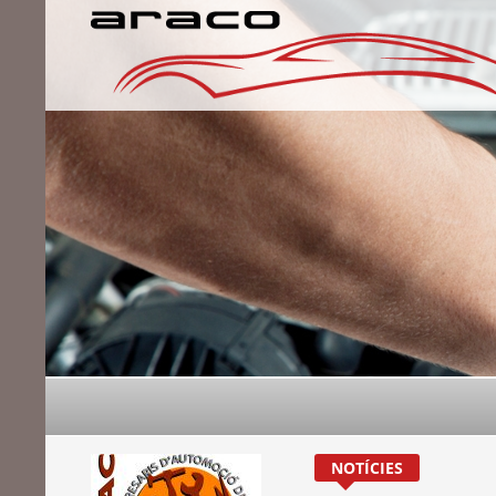
NOTÍCIES