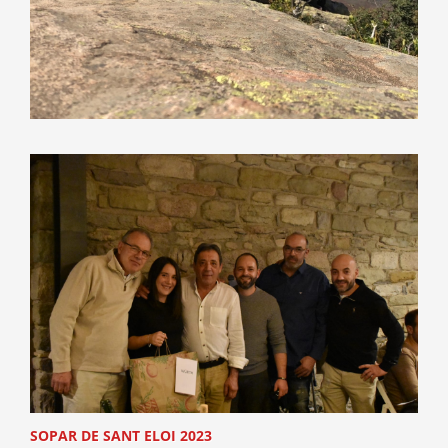
SOPAR DE SANT ELOI 2023