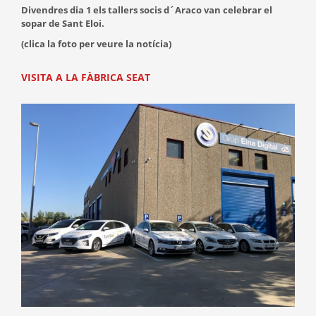
Divendres dia 1 els tallers socis d´Araco van celebrar el
sopar de Sant Eloi.
(clica la foto per veure la notícia)
VISITA A LA FÀBRICA SEAT